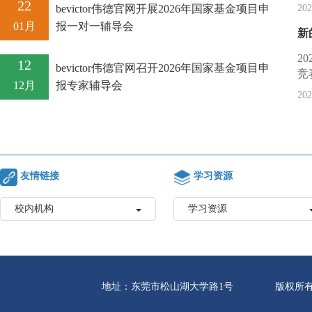
22
​bevictor伟德官网开展2026年国家基金项目申
202
01月
报一对一辅导会
新
2
12
bevictor伟德官网召开2026年国家基金项目申
竞
12月
报专家辅导会
202
友情链接
学习资源
校内机构
学习资源
地址：东莞市松山湖大学路1号
版权所有 