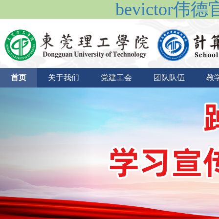
bevictor
首页
关于我们
党建工会
团队队伍
教