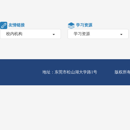
友情链接
学习资源
校内机构
学习资源
地址：东莞市松山湖大学路1号
版权所有 