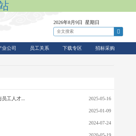
网站
2026年8月9日 星期日
产业公司
员工关系
下载专区
招标采购
工人才...
2025-05-16
2025-01-09
2024-07-24
2020-05-19