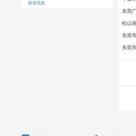
就业信息
东莞
松山湖
东莞市
东莞市