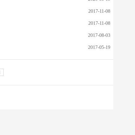
2017-11-08
2017-11-08
2017-08-03
2017-05-19
页