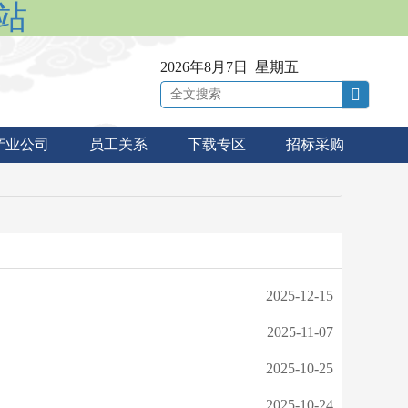
网站
2026年8月7日 星期五
产业公司
员工关系
下载专区
招标采购
2025-12-15
2025-11-07
2025-10-25
2025-10-24