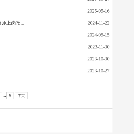
2025-05-16
师上岗招...
2024-11-22
2024-05-15
2023-11-30
2023-10-30
2023-10-27
...
9
下页