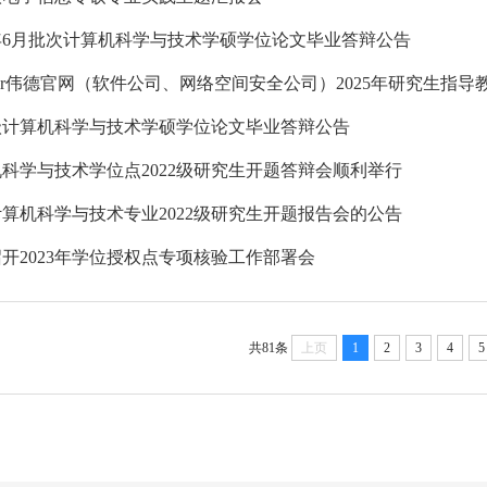
5年6月批次计算机科学与技术学硕学位论文毕业答辩公告
ictor伟德官网（软件公司、网络空间安全公司）2025年研究生指导教
1级计算机科学与技术学硕学位论文毕业答辩公告
科学与技术学位点2022级研究生开题答辩会顺利举行
算机科学与技术专业2022级研究生开题报告会的公告
开2023年学位授权点专项核验工作部署会
共81条
上页
1
2
3
4
5