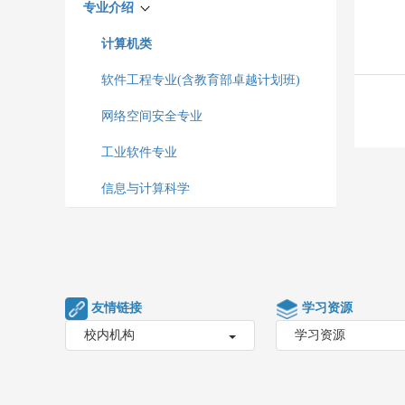
专业介绍
计算机类
软件工程专业(含教育部卓越计划班)
网络空间安全专业
工业软件专业
信息与计算科学
友情链接
学习资源
校内机构
学习资源