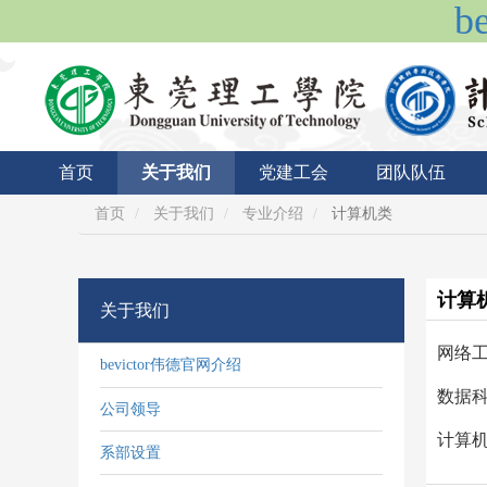
b
首页
关于我们
党建工会
团队队伍
首页
关于我们
专业介绍
计算机类
计算
关于我们
网络
bevictor伟德官网介绍
数据
公司领导
计算
系部设置