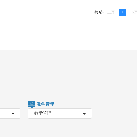
共3条
上页
1
下
教学管理
教学管理