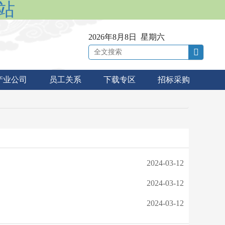
网站
2026年8月8日 星期六
产业公司
员工关系
下载专区
招标采购
2024-03-12
2024-03-12
2024-03-12