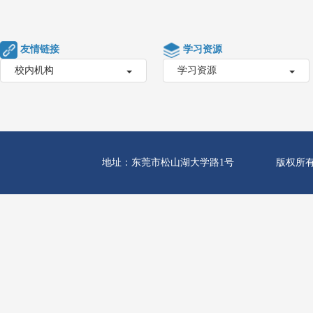
友情链接
学习资源
校内机构
学习资源
地址：东莞市松山湖大学路1号
版权所有 